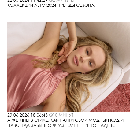
КОЛЛЕКЦИЯ ЛЕТО 2024. ТРЕНДЫ СЕЗОНА.
29.06.2026 18:06:43
·
10 МИНУТ
АРХЕТИПЫ В СТИЛЕ: КАК НАЙТИ СВОЙ МОДНЫЙ КОД И
НАВСЕГДА ЗАБЫТЬ О ФРАЗЕ «МНЕ НЕЧЕГО НАДЕТЬ»