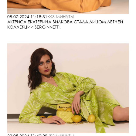
08.07.2024 11:18:31
·
3 МИНУТЫ
АКТРИСА ЕКАТЕРИНА ВИЛКОВА СТАЛА ЛИЦОМ ЛЕТНЕЙ
КОЛЛЕКЦИИ SERGINNETTI.
22.05.2024 11:42:29
·
2 МИНУТЫ