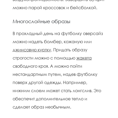
можно парой кроссовок и бейсболкой.
Многослойные образы
В прохладный день на футболку оверсайз
можно надеть бомбер, кожаную или
джинсовую куртку
. Придать образу
строгости можно с помощью
жакета
свободного кроя. А можно пойти
нестандартным путем, надев футболку
поверх другой одежды. Например,
нижним слоем может стать лонгслив. Это
обеспечит дополнительное тепло и
сделает образ необычным.