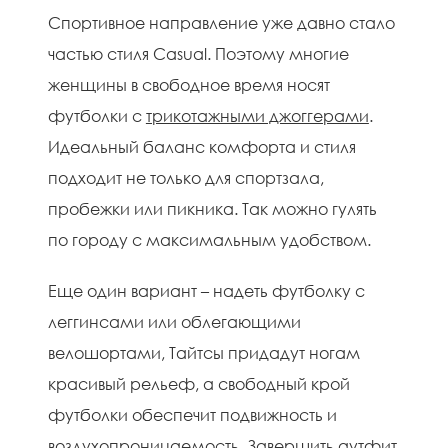
Спортивное направление уже давно стало
частью стиля Casual. Поэтому многие
женщины в свободное время носят
футболки с
трикотажными джоггерами
.
Идеальный баланс комфорта и стиля
подходит не только для спортзала,
пробежки или пикника. Так можно гулять
по городу с максимальным удобством.
Еще один вариант – надеть футболку с
леггинсами или облегающими
велошортами, Тайтсы придадут ногам
красивый рельеф, а свободный крой
футболки обеспечит подвижность и
воздухопроницаемость. Завершить аутфит