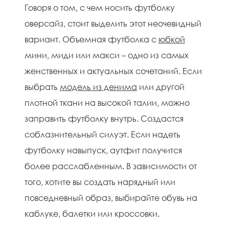
Говоря о том, с чем носить футболку
оверсайз, стоит выделить этот неочевидный
вариант. Объемная футболка с
юбкой
мини, миди или макси – одно из самых
женственных и актуальных сочетаний. Если
выбрать
модель из денима
или другой
плотной ткани на высокой талии, можно
заправить футболку внутрь. Создастся
соблазнительный силуэт. Если надеть
футболку навыпуск, аутфит получится
более расслабленным. В зависимости от
того, хотите вы создать нарядный или
повседневный образ, выбирайте обувь на
каблуке, балетки или кроссовки.