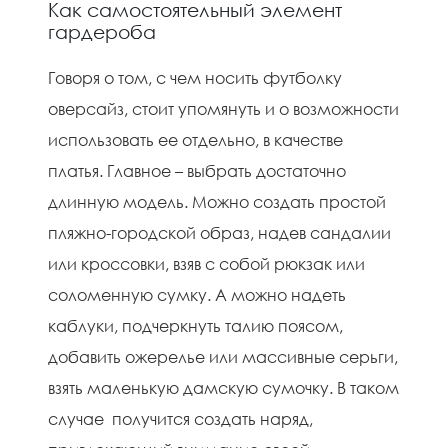
Как самостоятельный элемент
гардероба
Говоря о том, с чем носить футболку
оверсайз, стоит упомянуть и о возможности
использовать ее отдельно, в качестве
платья. Главное – выбрать достаточно
длинную модель. Можно создать простой
пляжно-городской образ, надев сандалии
или кроссовки, взяв с собой рюкзак или
соломенную сумку. А можно надеть
каблуки, подчеркнуть талию поясом,
добавить ожерелье или массивные серьги,
взять маленькую дамскую сумочку. В таком
случае получится создать наряд,