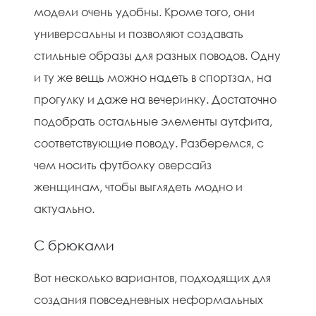
модели очень удобны. Кроме того, они
универсальны и позволяют создавать
стильные образы для разных поводов. Одну
и ту же вещь можно надеть в спортзал, на
прогулку и даже на вечеринку. Достаточно
подобрать остальные элементы аутфита,
соответствующие поводу. Разберемся, с
чем носить футболку оверсайз
женщинам, чтобы выглядеть модно и
актуально.
С брюками
Вот несколько вариантов, подходящих для
создания повседневных неформальных