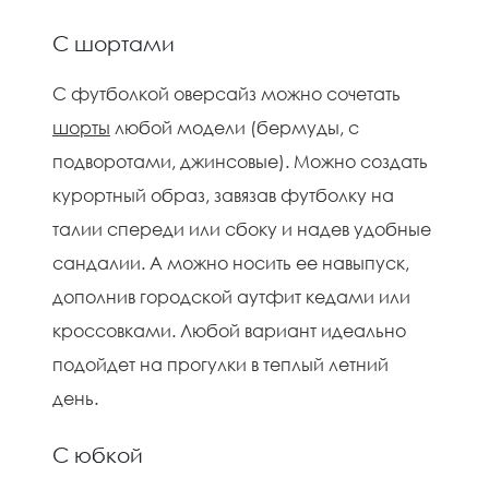
С шортами
С футболкой оверсайз можно сочетать
шорты
любой модели (бермуды, с
подворотами, джинсовые). Можно создать
курортный образ, завязав футболку на
талии спереди или сбоку и надев удобные
сандалии. А можно носить ее навыпуск,
дополнив городской аутфит кедами или
кроссовками. Любой вариант идеально
подойдет на прогулки в теплый летний
день.
С юбкой