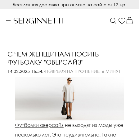
Бесплатная доставка при оплате на сайте от 12 т.р.
С ЧЕМ ЖЕНЩИНАМ НОСИТЬ
ФУТБОЛКУ "ОВЕРСАЙЗ"
ВРЕМЯ НА ПРОЧТЕНИЕ: 6 МИНУТ
14.02.2025 16:54:41
Футболки оверсайз
не выходят из моды уже
несколько лет. Это неудивительно. Такие