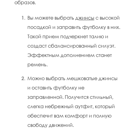
образов.
Вы можете выбрать
джинсы
с высокой
посадкой и заправить футболку в них.
Такой прием подчеркнет талию и
создаст сбалансированный силуэт.
Эффектным дополнением станет
ремень.
Можно выбрать мешковатые джинсы
и оставить футболку не
заправленной. Получится стильный,
слегка небрежный аутфит, который
обеспечит вам комфорт и полную
свободу движений.