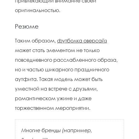
привлекающий внимание своей
оригинальностью.
Резюме
Таким образом,
футболка оверсайз
может стать элементом не только
повседневного расслабленного образа,
но и частью шикарного праздничного
аутфита. Такая модель может быть
уместной на встрече с друзьями,
романтическом ужине и даже
торжественном мероприятии.
Многие бренды (например,