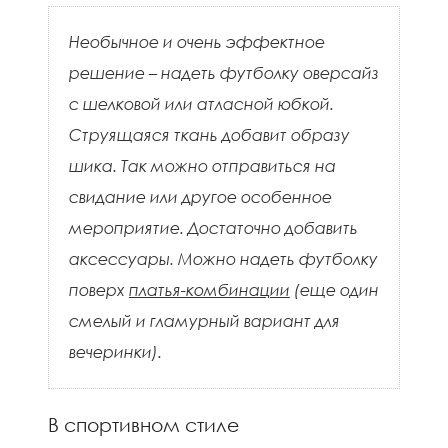
Необычное и очень эффектное
решение – надеть футболку оверсайз
с шелковой или атласной юбкой.
Струящаяся ткань добавит образу
шика. Так можно отправиться на
свидание или другое особенное
мероприятие. Достаточно добавить
аксессуары. Можно надеть футболку
поверх
платья-комбинации
(еще один
смелый и гламурный вариант для
вечеринки).
В спортивном стиле