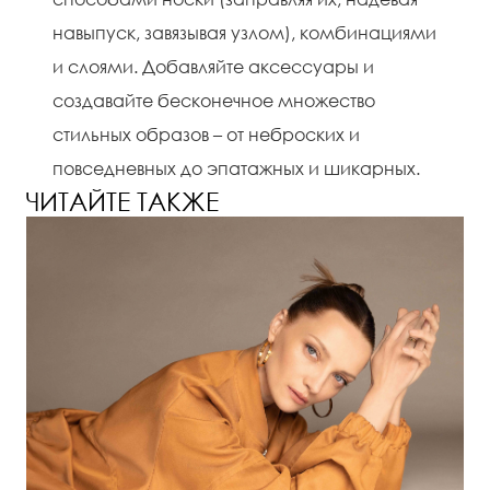
навыпуск, завязывая узлом), комбинациями
и слоями. Добавляйте аксессуары и
создавайте бесконечное множество
стильных образов – от неброских и
повседневных до эпатажных и шикарных.
ЧИТАЙТЕ ТАКЖЕ