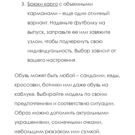
Брюки карго
с объемными
карманами – еще один отличный
вариант. Наденьте футболку на
выпуск, заправьте ее или завяжите
узлом, чтобы подчеркнуть свою
индивидуальность. Выбор зависит от
вашего настроения
Обувь может быть любой – сандалии, кеды,
кроссовки, ботинки или даже обувь на
каблуке. Выбирайте модель по своим
предпочтениям и соответствию ситуации.
Образ можно дополнить актуальными
украшениями, солнечными очками,
небольшим рюкзаком или сумкой.