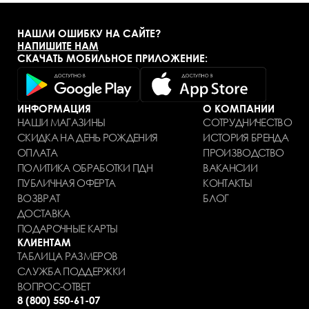
НАШЛИ ОШИБКУ НА САЙТЕ?
НАПИШИТЕ НАМ
СКАЧАТЬ МОБИЛЬНОЕ ПРИЛОЖЕНИЕ:
ИНФОРМАЦИЯ
О КОМПАНИИ
НАШИ МАГАЗИНЫ
СОТРУДНИЧЕСТВО
СКИДКА НА ДЕНЬ РОЖДЕНИЯ
ИСТОРИЯ БРЕНДА
ОПЛАТА
ПРОИЗВОДСТВО
ПОЛИТИКА ОБРАБОТКИ ПДН
ВАКАНСИИ
ПУБЛИЧНАЯ ОФЕРТА
КОНТАКТЫ
ВОЗВРАТ
БЛОГ
ДОСТАВКА
ПОДАРОЧНЫЕ КАРТЫ
КЛИЕНТАМ
ТАБЛИЦА РАЗМЕРОВ
СЛУЖБА ПОДДЕРЖКИ
ВОПРОС-ОТВЕТ
8 (800) 550-61-07