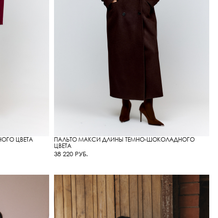
НОГО ЦВЕТА
ПАЛЬТО МАКСИ ДЛИНЫ ТЕМНО-ШОКОЛАДНОГО
ЦВЕТА
38 220 РУБ.