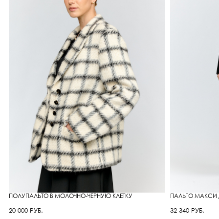
ПОЛУПАЛЬТО В МОЛОЧНО-ЧЕРНУЮ КЛЕТКУ
ПАЛЬТО МАКСИ 
20 000 РУБ.
32 340 РУБ.