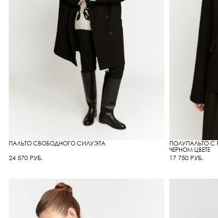
ПАЛЬТО СВОБОДНОГО СИЛУЭТА
ПОЛУПАЛЬТО С 
ЧЕРНОМ ЦВЕТЕ
24 570 РУБ.
17 750 РУБ.