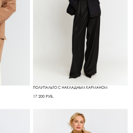
ПОЛУПАЛЬТО С НАКЛАДНЫМ КАРМАНОМ
17 200 РУБ.