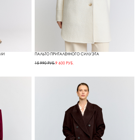
МИ
ПАЛЬТО ПРИТАЛЕННОГО СИЛУЭТА
15 990 РУБ.
9 600 РУБ.