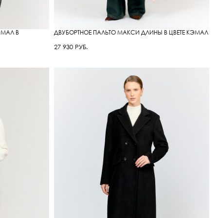
ЭМАЛ В
ДВУБОРТНОЕ ПАЛЬТО МАКСИ ДЛИНЫ В ЦВЕТЕ КЭМАЛ
27 930 РУБ.