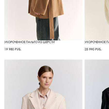
УКОРОЧЕННОЕ ПАЛЬТО ИЗ ШЕРСТИ
УКОРОЧЕННОЕ П
19 980 РУБ.
25 990 РУБ.