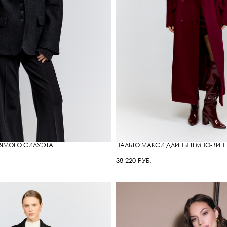
РЯМОГО СИЛУЭТА
ПАЛЬТО МАКСИ ДЛИНЫ ТЕМНО-ВИН
38 220 РУБ.