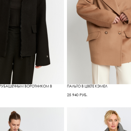
РУБАШЕЧНЫМ ВОРОТНИКОМ В
ПАЛЬТО В ЦВЕТЕ КЭМЕЛ
25 940 РУБ.