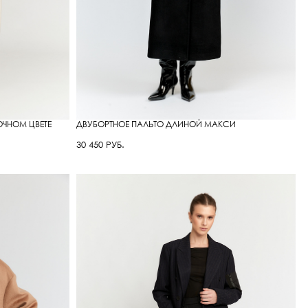
ЧНОМ ЦВЕТЕ
ДВУБОРТНОЕ ПАЛЬТО ДЛИНОЙ МАКСИ
30 450 РУБ.