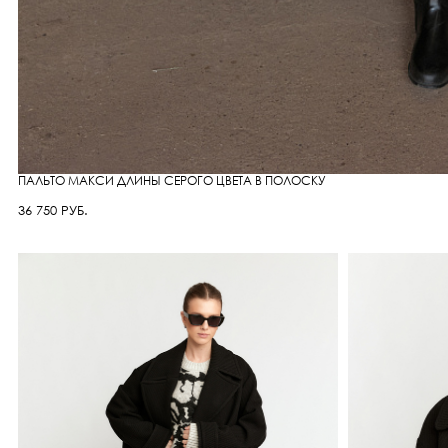
ПАЛЬТО МАКСИ ДЛИНЫ СЕРОГО ЦВЕТА В ПОЛОСКУ
36 750 РУБ.