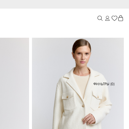
ФИЛЬТРЫ (0)