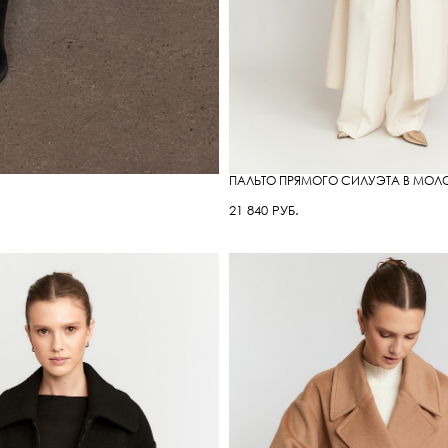
ПАЛЬТО ПРЯМОГО СИЛУЭТА В МОЛО
21 840 РУБ.