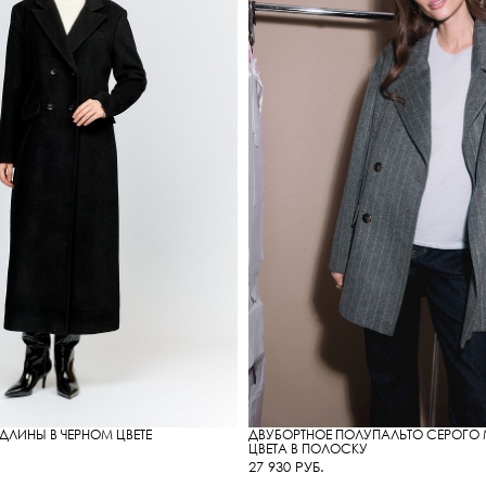
ДЛИНЫ В ЧЕРНОМ ЦВЕТЕ
ДВУБОРТНОЕ ПОЛУПАЛЬТО СЕРОГО
ЦВЕТА В ПОЛОСКУ
27 930 РУБ.