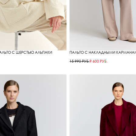
АЛЬТО С ШЕРСТЬЮ АЛЬПАКИ
ПАЛЬТО С НАКЛАДНЫМИ КАРМАНА
15 990 РУБ.
9 600 РУБ.