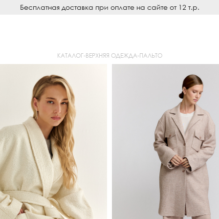
Бесплатная доставка при оплате на сайте от 12 т.р.
КАТАЛОГ
-
ВЕРХНЯЯ ОДЕЖДА
-
ПАЛЬТО