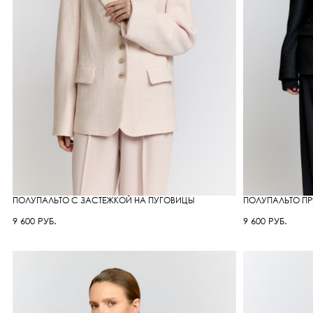
ПОЛУПАЛЬТО С ЗАСТЕЖКОЙ НА ПУГОВИЦЫ
ПОЛУПАЛЬТО П
9 600 РУБ.
9 600 РУБ.